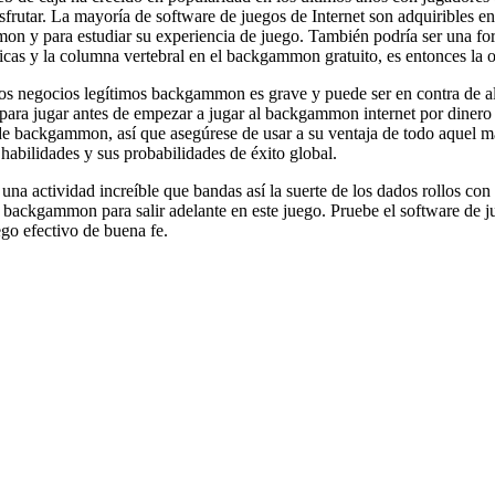
frutar. La mayoría de software de juegos de Internet son adquiribles e
n y para estudiar su experiencia de juego. También podría ser una for
icas y la columna vertebral en el backgammon gratuito, es entonces la 
os negocios legítimos backgammon es grave y puede ser en contra de al
 para jugar antes de empezar a jugar al backgammon internet por dinero
de backgammon, así que asegúrese de usar a su ventaja de todo aquel mate
habilidades y sus probabilidades de éxito global.
 actividad increíble que bandas así la suerte de los dados rollos con l
e backgammon para salir adelante en este juego. Pruebe el software de 
ego efectivo de buena fe.