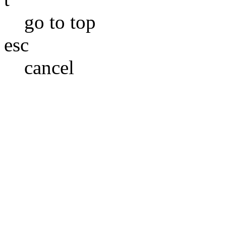
go to top
esc
cancel