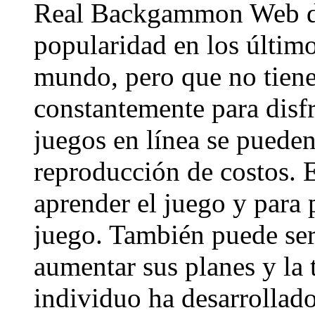
Real Backgammon Web di
popularidad en los últim
mundo, pero que no tie
constantemente para disf
juegos en línea se puede
reproducción de costos. 
aprender el juego y para 
juego. También puede ser
aumentar sus planes y la
individuo ha desarrollado