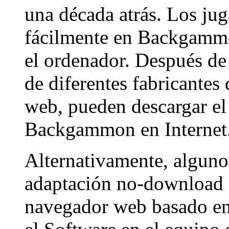
una década atrás. Los ju
fácilmente en Backgammon
el ordenador. Después d
de diferentes fabricantes
web, pueden descargar el
Backgammon en Internet
Alternativamente, algunos
adaptación no-download F
navegador web basado en 