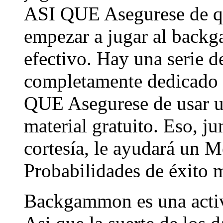
ASI QUE Asegurese de que
empezar a jugar al backg
efectivo. Hay una serie d
completamente dedicado 
QUE Asegurese de usar un
material gratuito. Eso, j
cortesía, le ayudará un M
Probabilidades de éxito 
Backgammon es una activ