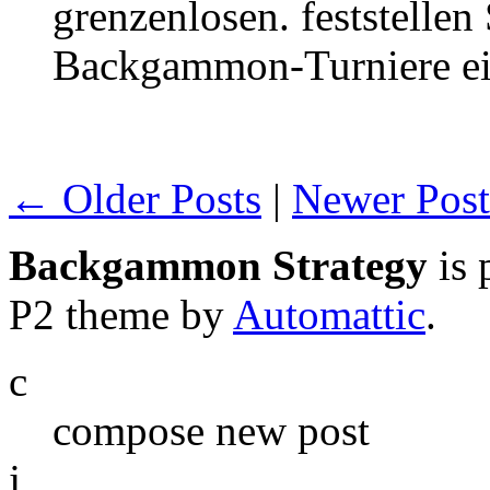
grenzenlosen. feststellen
Backgammon-Turniere ei
← Older Posts
|
Newer Pos
Backgammon Strategy
is 
P2 theme by
Automattic
.
c
compose new post
j