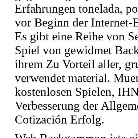
Erfahrungen tonelada, por
vor Beginn der Internet
Es gibt eine Reihe von S
Spiel von gewidmet Back
ihrem Zu Vorteil aller, 
verwendet material. Mu
kostenlosen Spielen, IHN
Verbesserung der Allgem
Cotización Erfolg.