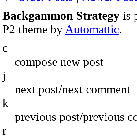
Backgammon Strategy
is 
P2 theme by
Automattic
.
c
compose new post
j
next post/next comment
k
previous post/previous 
r