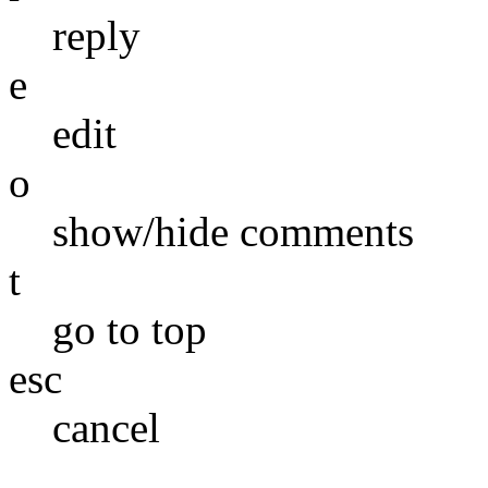
reply
e
edit
o
show/hide comments
t
go to top
esc
cancel