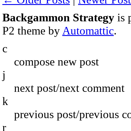
Backgammon Strategy
is 
P2 theme by
Automattic
.
c
compose new post
j
next post/next comment
k
previous post/previous 
r