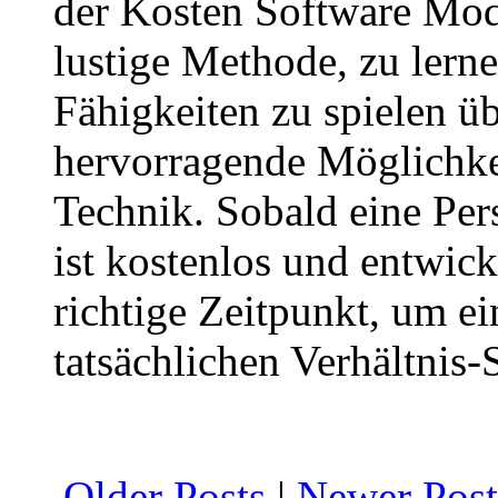
der Kosten Software Modu
lustige Methode, zu lern
Fähigkeiten zu spielen ü
hervorragende Möglichkei
Technik. Sobald eine Per
ist kostenlos und entwic
richtige Zeitpunkt, um e
tatsächlichen Verhältnis-
← Older Posts
|
Newer Pos