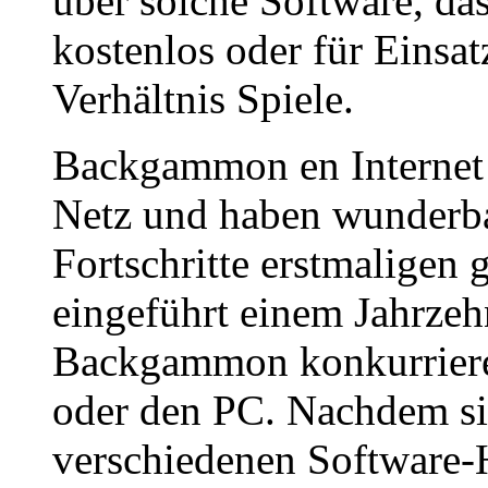
über solche Software, das
kostenlos oder für Einsat
Verhältnis Spiele.
Backgammon en Internet i
Netz und haben wunderb
Fortschritte erstmaligen 
eingeführt einem Jahrzehn
Backgammon konkurriere
oder den PC. Nachdem si
verschiedenen Software-H